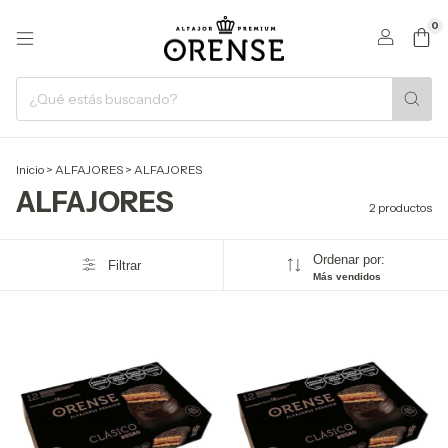
0
Inicio
>
ALFAJORES
>
ALFAJORES
ALFAJORES
2 productos
Ordenar por:
Filtrar
Más vendidos