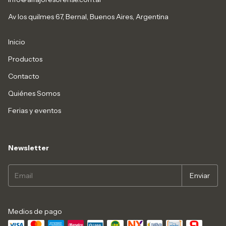
Av los quilmes 67, Bernal, Buenos Aires, Argentina
Inicio
Productos
Contacto
Quiénes Somos
Ferias y eventos
Newsletter
Medios de pago