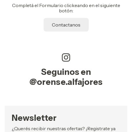
Completá el Formulario clickeando en el siguiente
botón:
Contactanos
Seguinos en
@orense.alfajores
Newsletter
¿Querés recibir nuestras ofertas? ¡Registrate ya