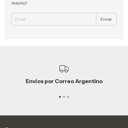
mismo!
Envíos por Correo Argentino