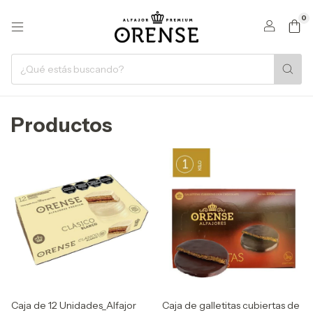
0
Productos
Caja de 12 Unidades_Alfajor
Caja de galletitas cubiertas de