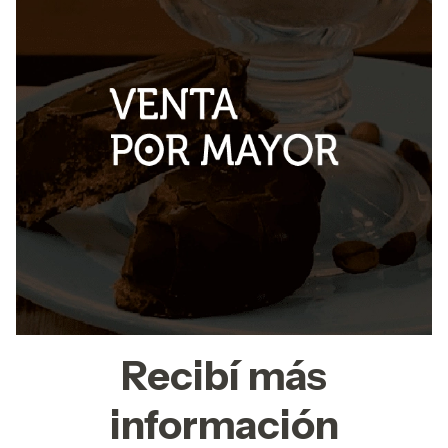
Recibí más
información